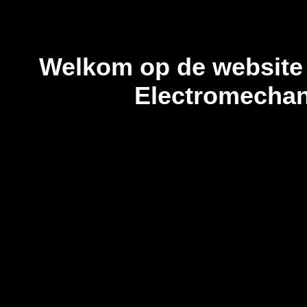
Welkom op de website 
Electromechan