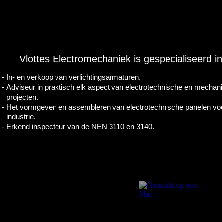
Vlottes Electromechaniek is gespecialiseerd in
-
In- en verkoop van verlichtingsarmaturen.
-
Adviseur in praktisch elk aspect van electrotechnische en mech
projecten.
-
Het vormgeven en assembleren van electrotechnische panelen voor 
industrie.
-
Erkend inspecteur van de NEN 3110 en 3140.